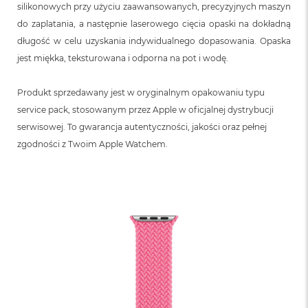
silikonowych przy użyciu zaawansowanych, precyzyjnych maszyn
do zaplatania, a następnie laserowego cięcia opaski na dokładną
długość w celu uzyskania indywidualnego dopasowania. Opaska
jest miękka, teksturowana i odporna na pot i wodę.
Produkt sprzedawany jest w oryginalnym opakowaniu typu
service pack, stosowanym przez Apple w oficjalnej dystrybucji
serwisowej. To gwarancja autentyczności, jakości oraz pełnej
zgodności z Twoim Apple Watchem.