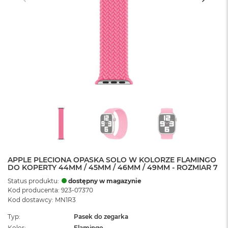
APPLE PLECIONA OPASKA SOLO W KOLORZE FLAMINGO
DO KOPERTY 44MM / 45MM / 46MM / 49MM - ROZMIAR 7
Status produktu:
dostępny w magazynie
Kod producenta: 923-07370
Kod dostawcy: MN1R3
Typ
Pasek do zegarka
Kolor
Flamingo