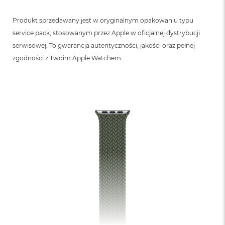
Produkt sprzedawany jest w oryginalnym opakowaniu typu
service pack, stosowanym przez Apple w oficjalnej dystrybucji
serwisowej. To gwarancja autentyczności, jakości oraz pełnej
zgodności z Twoim Apple Watchem.