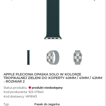
APPLE PLECIONA OPASKA SOLO W KOLORZE
TROPIKALNEJ ZIELENI DO KOPERTY 40MM / 41MM / 42MM
- ROZMIAR 2
Status produktu:
produkt niedostępny
Kod producenta: 923-07640
Kod dostawcy: MP8W3
Typ
Pasek do zegarka