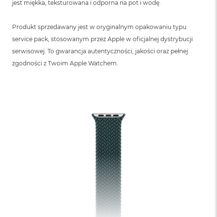
jest miękka, teksturowana i odporna na pot i wodę.
Produkt sprzedawany jest w oryginalnym opakowaniu typu
service pack, stosowanym przez Apple w oficjalnej dystrybucji
serwisowej. To gwarancja autentyczności, jakości oraz pełnej
zgodności z Twoim Apple Watchem.