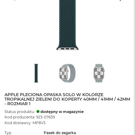
APPLE PLECIONA OPASKA SOLO W KOLORZE
TROPIKALNEJ ZIELENI DO KOPERTY 40MM / 41MM / 42MM
- ROZMIAR 1
Status produktu:
dostępny w magazynie
Kod producenta: 923-07639
Kod dostawcy: MP8V3
Typ
Pasek do zegarka