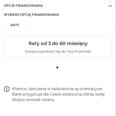
OPCJE FINANSOWANIA
WYBIERZ OPCJĘ FINANSOWANIA
RATY
Raty od 3 do 60 miesięcy
Dopasuj wysokość raty do Twoich potrzeb
Kliencie, obliczenia w kalkulatorze są orientacyjne.
Bank przygotuje dla Ciebie ostateczną ofertę, kiedy
złożysz wniosek ratalny.