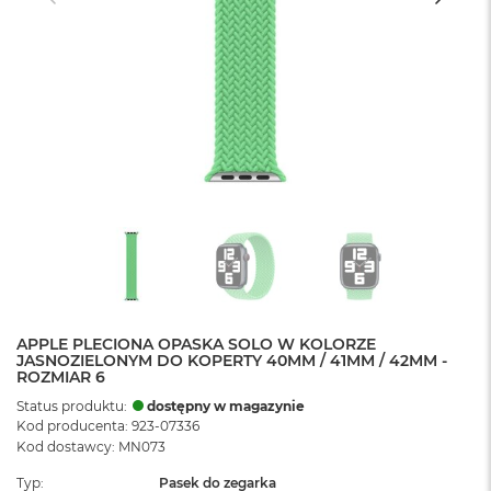
APPLE PLECIONA OPASKA SOLO W KOLORZE
JASNOZIELONYM DO KOPERTY 40MM / 41MM / 42MM -
ROZMIAR 6
Status produktu:
dostępny w magazynie
Kod producenta: 923-07336
Kod dostawcy: MN073
Typ
Pasek do zegarka