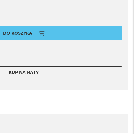
DO KOSZYKA
KUP NA RATY