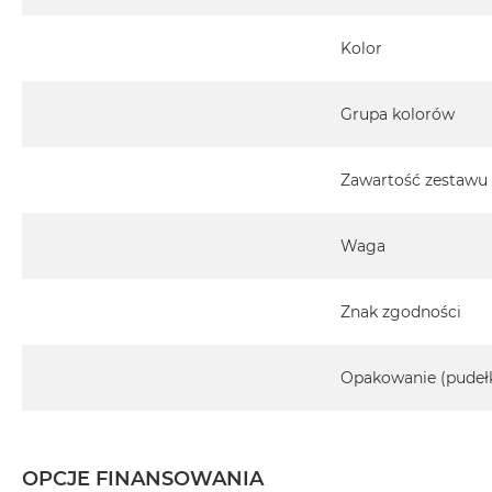
Kolor
Grupa kolorów
Zawartość zestawu
Waga
Znak zgodności
Opakowanie (pudeł
OPCJE FINANSOWANIA