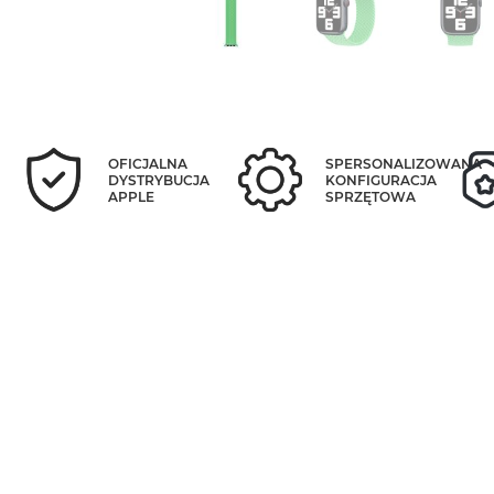
OFICJALNA
SPERSONALIZOWANA
DYSTRYBUCJA
KONFIGURACJA
APPLE
SPRZĘTOWA