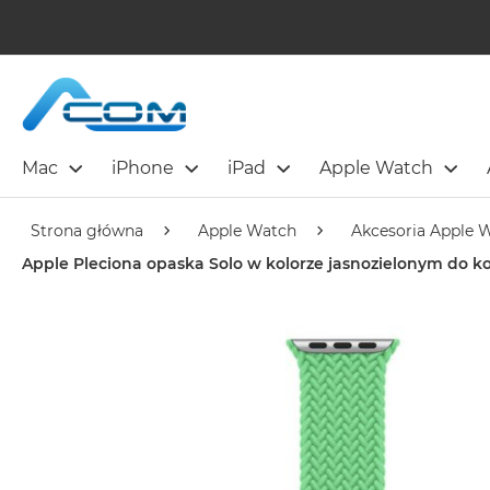
Mac
iPhone
iPad
Apple Watch
Strona główna
Apple Watch
Akcesoria Apple 
Apple Pleciona opaska Solo w kolorze jasnozielonym do 