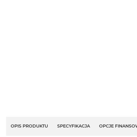
OPIS PRODUKTU
SPECYFIKACJA
OPCJE FINANSO