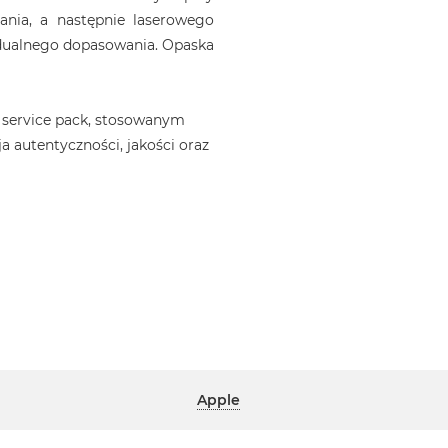
ania, a następnie laserowego
idualnego dopasowania. Opaska
 service pack, stosowanym
a autentyczności, jakości oraz
Apple