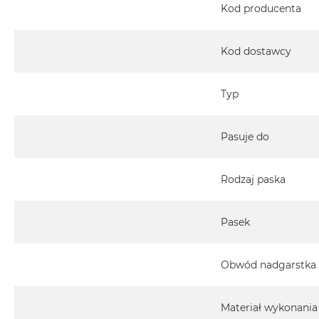
Kod producenta
Kod dostawcy
Typ
Pasuje do
Rodzaj paska
Pasek
Obwód nadgarstka
Materiał wykonania