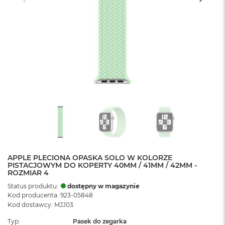
APPLE PLECIONA OPASKA SOLO W KOLORZE
PISTACJOWYM DO KOPERTY 40MM / 41MM / 42MM -
ROZMIAR 4
Status produktu:
dostępny w magazynie
Kod producenta: 923-05848
Kod dostawcy: MJJ03
Typ
Pasek do zegarka