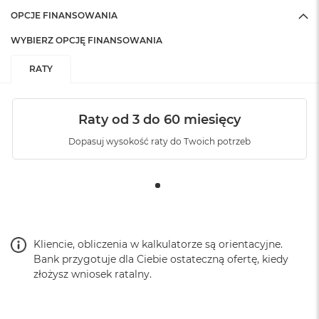
OPCJE FINANSOWANIA
WYBIERZ OPCJĘ FINANSOWANIA
RATY
Raty od 3 do 60 miesięcy
Dopasuj wysokość raty do Twoich potrzeb
Kliencie, obliczenia w kalkulatorze są orientacyjne.
Bank przygotuje dla Ciebie ostateczną ofertę, kiedy
złożysz wniosek ratalny.