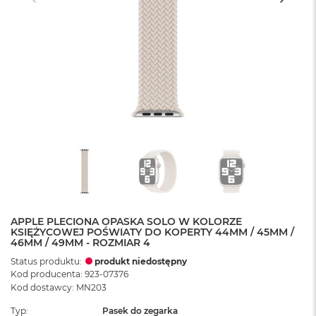
APPLE PLECIONA OPASKA SOLO W KOLORZE
KSIĘŻYCOWEJ POŚWIATY DO KOPERTY 44MM / 45MM /
46MM / 49MM - ROZMIAR 4
Status produktu:
produkt niedostępny
Kod producenta: 923-07376
Kod dostawcy: MN203
Typ
Pasek do zegarka