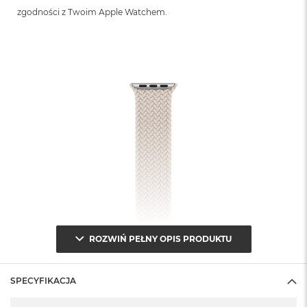
zgodności z Twoim Apple Watchem.
ROZWIŃ PEŁNY OPIS PRODUKTU
SPECYFIKACJA
Specyfikacja