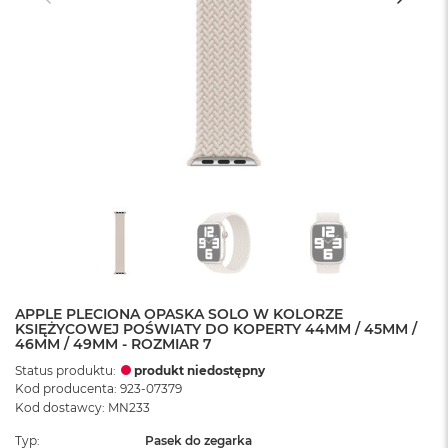
APPLE PLECIONA OPASKA SOLO W KOLORZE
KSIĘŻYCOWEJ POŚWIATY DO KOPERTY 44MM / 45MM /
46MM / 49MM - ROZMIAR 7
Status produktu:
produkt niedostępny
Kod producenta: 923-07379
Kod dostawcy: MN233
Typ
Pasek do zegarka