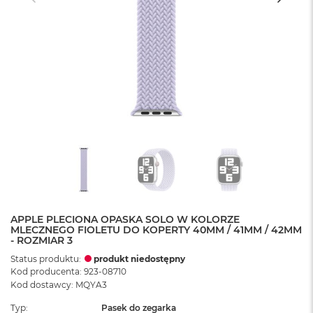
APPLE PLECIONA OPASKA SOLO W KOLORZE
MLECZNEGO FIOLETU DO KOPERTY 40MM / 41MM / 42MM
- ROZMIAR 3
Status produktu:
produkt niedostępny
Kod producenta: 923-08710
Kod dostawcy: MQYA3
Typ
Pasek do zegarka