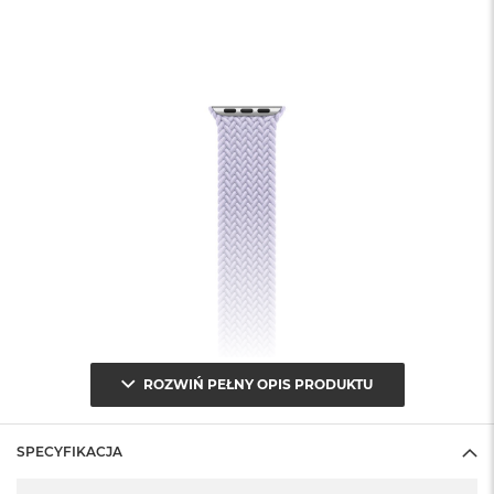
ROZWIŃ PEŁNY OPIS PRODUKTU
SPECYFIKACJA
Specyfikacja