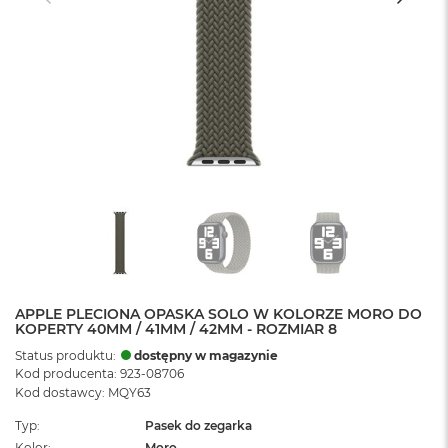
APPLE PLECIONA OPASKA SOLO W KOLORZE MORO DO
KOPERTY 40MM / 41MM / 42MM - ROZMIAR 8
Status produktu:
dostępny w magazynie
Kod producenta: 923-08706
Kod dostawcy: MQY63
Typ
Pasek do zegarka
Kolor
Moro