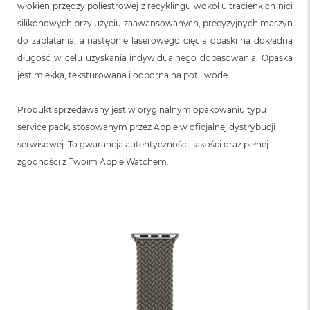
włókien przędzy poliestrowej z recyklingu wokół ultracienkich nici
silikonowych przy użyciu zaawansowanych, precyzyjnych maszyn
do zaplatania, a następnie laserowego cięcia opaski na dokładną
długość w celu uzyskania indywidualnego dopasowania. Opaska
jest miękka, teksturowana i odporna na pot i wodę.
Produkt sprzedawany jest w oryginalnym opakowaniu typu
service pack, stosowanym przez Apple w oficjalnej dystrybucji
serwisowej. To gwarancja autentyczności, jakości oraz pełnej
zgodności z Twoim Apple Watchem.