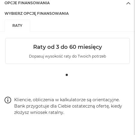
OPCJE FINANSOWANIA
WYBIERZ OPCJĘ FINANSOWANIA
RATY
Raty od 3 do 60 miesięcy
Dopasuj wysokość raty do Twoich potrzeb
Kliencie, obliczenia w kalkulatorze są orientacyjne.
Bank przygotuje dla Ciebie ostateczną ofertę, kiedy
złożysz wniosek ratalny.