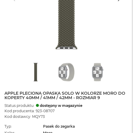
APPLE PLECIONA OPASKA SOLO W KOLORZE MORO DO
KOPERTY 40MM / 41MM / 42MM - ROZMIAR 9
Status produktu:
dostępny w magazynie
Kod producenta: 923-08707
Kod dostawcy: MQY73
Typ
Pasek do zegarka
Kolor
Moro