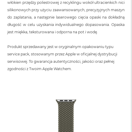
włókien przędzy poliestrowej z recyklingu wokół ultracienkich nici
silikonowych przy użyciu zaawansowanych, precyzyjnych maszyn
do zaplatania, a następnie laserowego cięcia opaski na dokładną
długość w celu uzyskania indywidualnego dopasowania. Opaska
jest miękka, teksturowana i odporna na pot i wodę.
Produkt sprzedawany jest w oryginalnym opakowaniu typu
service pack, stosowanym przez Apple w oficjalnej dystrybucji
serwisowej. To gwarancja autentyczności, jakości oraz pełnej
zgodności z Twoim Apple Watchem.