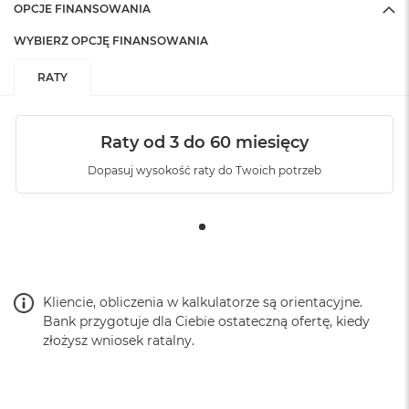
OPCJE FINANSOWANIA
WYBIERZ OPCJĘ FINANSOWANIA
RATY
Raty od 3 do 60 miesięcy
Dopasuj wysokość raty do Twoich potrzeb
Kliencie, obliczenia w kalkulatorze są orientacyjne.
Bank przygotuje dla Ciebie ostateczną ofertę, kiedy
złożysz wniosek ratalny.