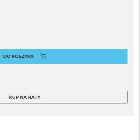
DO KOSZYKA
KUP NA RATY