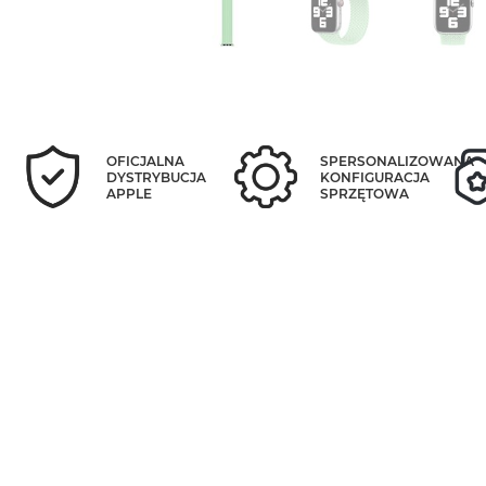
OFICJALNA
SPERSONALIZOWANA
DYSTRYBUCJA
KONFIGURACJA
APPLE
SPRZĘTOWA