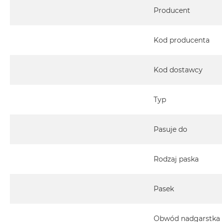
Specyfikacja
Producent
Kod producenta
Kod dostawcy
Typ
Pasuje do
Rodzaj paska
Pasek
Obwód nadgarstka