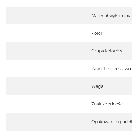
Materiał wykonania
Kolor
Grupa kolorów
Zawartość zestawu
Waga
Znak zgodności
Opakowanie (pudeł