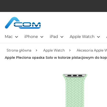
Mac
iPhone
iPad
Apple Watch
Strona główna
Apple Watch
Akcesoria Apple 
Apple Pleciona opaska Solo w kolorze pistacjowym do k