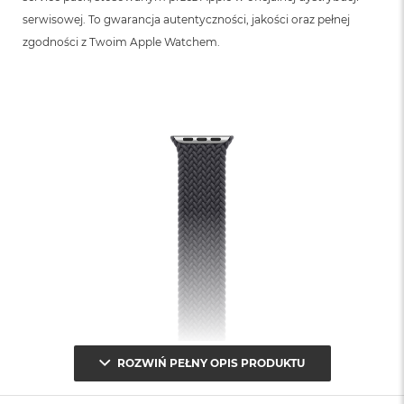
serwisowej. To gwarancja autentyczności, jakości oraz pełnej
zgodności z Twoim Apple Watchem.
ROZWIŃ PEŁNY OPIS PRODUKTU