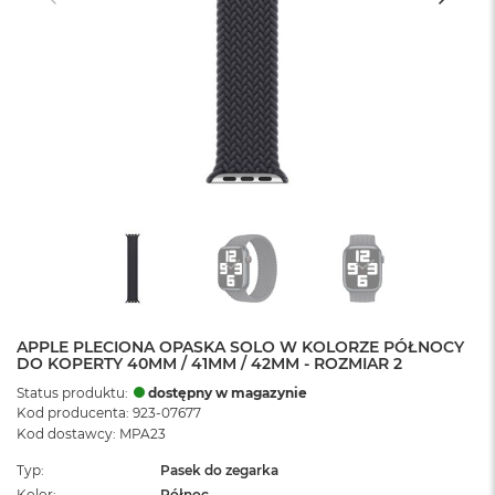
APPLE PLECIONA OPASKA SOLO W KOLORZE PÓŁNOCY
DO KOPERTY 40MM / 41MM / 42MM - ROZMIAR 2
Status produktu:
dostępny w magazynie
Kod producenta: 923-07677
Kod dostawcy: MPA23
Typ
Pasek do zegarka
Kolor
Północ