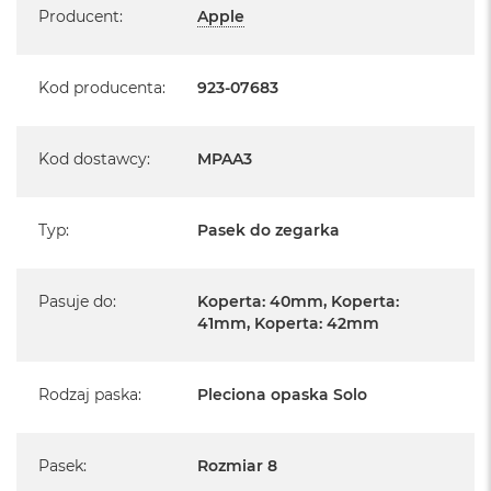
Producent
:
Apple
Kod producenta
:
923-07683
Kod dostawcy
:
MPAA3
Typ
:
Pasek do zegarka
Pasuje do
:
Koperta: 40mm, Koperta:
41mm, Koperta: 42mm
Rodzaj paska
:
Pleciona opaska Solo
Pasek
:
Rozmiar 8