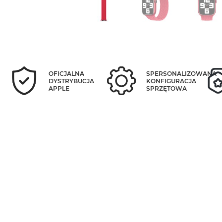
OFICJALNA
SPERSONALIZOWANA
DYSTRYBUCJA
KONFIGURACJA
APPLE
SPRZĘTOWA