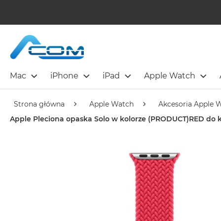
Mac
iPhone
iPad
Apple Watch
Strona główna
Apple Watch
Akcesoria Apple 
Apple Pleciona opaska Solo w kolorze (PRODUCT)RED do