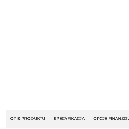
OPIS PRODUKTU
SPECYFIKACJA
OPCJE FINANSO