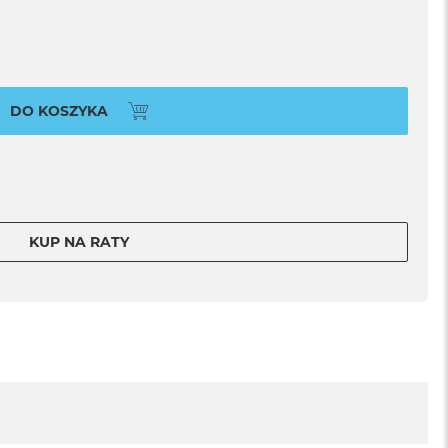
DO KOSZYKA
KUP NA RATY