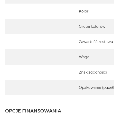
Kolor
Grupa kolorów
Zawartość zestawu
Waga
Znak zgodności
Opakowanie (pudeł
OPCJE FINANSOWANIA