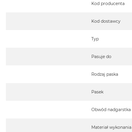
Kod producenta
Kod dostawcy
Typ
Pasuje do
Rodzaj paska
Pasek
Obwód nadgarstka
Materiał wykonania