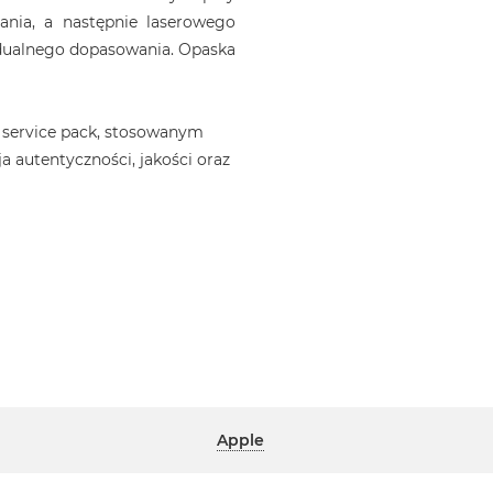
ania, a następnie laserowego
idualnego dopasowania. Opaska
 service pack, stosowanym
a autentyczności, jakości oraz
Apple