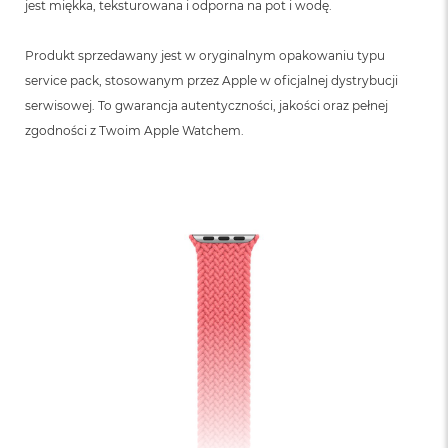
jest miękka, teksturowana i odporna na pot i wodę.
Produkt sprzedawany jest w oryginalnym opakowaniu typu
service pack, stosowanym przez Apple w oficjalnej dystrybucji
serwisowej. To gwarancja autentyczności, jakości oraz pełnej
zgodności z Twoim Apple Watchem.