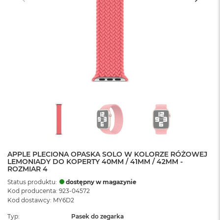
APPLE PLECIONA OPASKA SOLO W KOLORZE RÓŻOWEJ
LEMONIADY DO KOPERTY 40MM / 41MM / 42MM -
ROZMIAR 4
Status produktu:
dostępny w magazynie
Kod producenta: 923-04572
Kod dostawcy: MY6D2
Typ
Pasek do zegarka