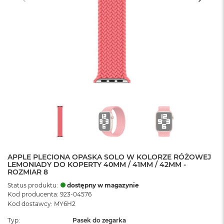
APPLE PLECIONA OPASKA SOLO W KOLORZE RÓŻOWEJ
LEMONIADY DO KOPERTY 40MM / 41MM / 42MM -
ROZMIAR 8
Status produktu:
dostępny w magazynie
Kod producenta: 923-04576
Kod dostawcy: MY6H2
Typ
Pasek do zegarka