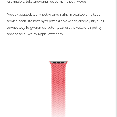
jest miękka, teksturowana i odporna na pot i wodę.
Produkt sprzedawany jest w oryginalnym opakowaniu typu
service pack, stosowanym przez Apple w oficjalnej dystrybucji
serwisowej. To gwarancja autentyczności, jakości oraz pełnej
zgodności z Twoim Apple Watchem.