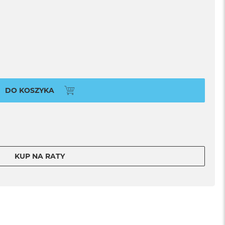
DO KOSZYKA
KUP NA RATY