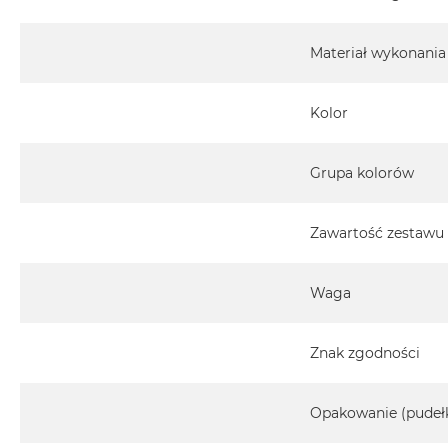
Materiał wykonania
Kolor
Grupa kolorów
Zawartość zestawu
Waga
Znak zgodności
Opakowanie (pudeł