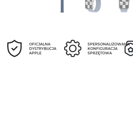
OFICJALNA
SPERSONALIZOWANA
DYSTRYBUCJA
KONFIGURACJA
APPLE
SPRZĘTOWA