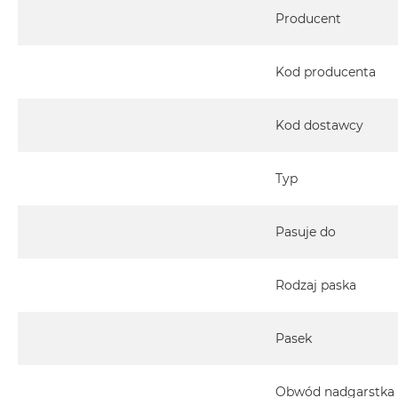
Specyfikacja
Producent
Kod producenta
Kod dostawcy
Typ
Pasuje do
Rodzaj paska
Pasek
Obwód nadgarstka