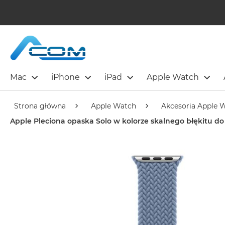
Mac
iPhone
iPad
Apple Watch
Strona główna
Apple Watch
Akcesoria Apple 
Apple Pleciona opaska Solo w kolorze skalnego błękitu 