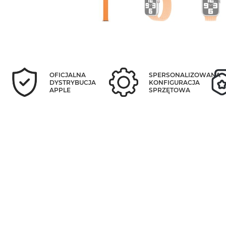
OFICJALNA
SPERSONALIZOWANA
DYSTRYBUCJA
KONFIGURACJA
APPLE
SPRZĘTOWA