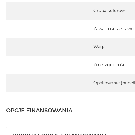
Grupa kolorów
Zawartość zestawu
Waga
Znak zgodności
Opakowanie (pudeł
OPCJE FINANSOWANIA