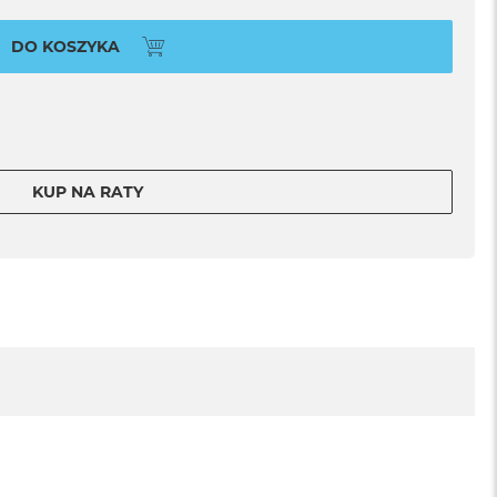
DO KOSZYKA
KUP NA RATY