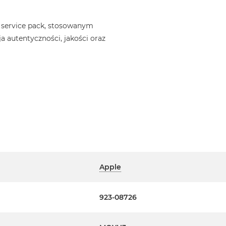
 service pack, stosowanym
a autentyczności, jakości oraz
Apple
923-08726