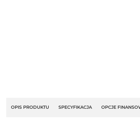
OPIS PRODUKTU
SPECYFIKACJA
OPCJE FINANSO