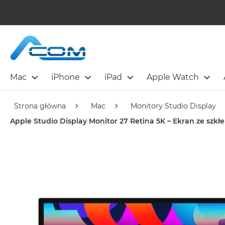
Mac
iPhone
iPad
Apple Watch
Strona główna
Mac
Monitory Studio Display
Apple Studio Display Monitor 27 Retina 5K – Ekran ze szk