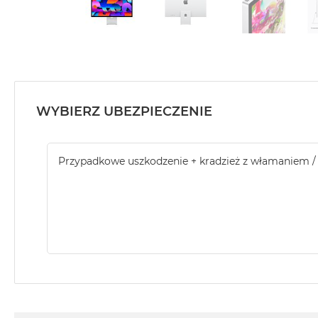
WYBIERZ UBEZPIECZENIE
Przypadkowe uszkodzenie + kradzież z włamaniem /