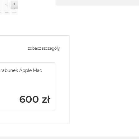
zobacz szczegóły
 rabunek Apple Mac
600 zł