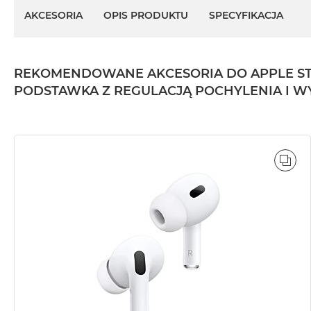
AKCESORIA
OPIS PRODUKTU
SPECYFIKACJA
REKOMENDOWANE AKCESORIA DO APPLE STU
PODSTAWKA Z REGULACJĄ POCHYLENIA I W
POR