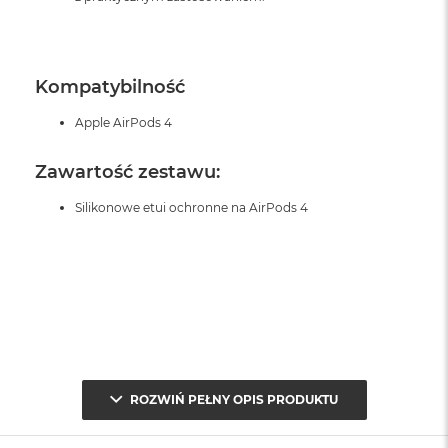
Kompatybilność
Apple AirPods 4
Zawartość zestawu:
Silikonowe etui ochronne na AirPods 4
ROZWIŃ PEŁNY OPIS PRODUKTU