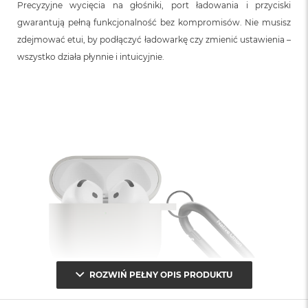
Precyzyjne wycięcia na głośniki, port ładowania i przyciski
gwarantują pełną funkcjonalność bez kompromisów. Nie musisz
zdejmować etui, by podłączyć ładowarkę czy zmienić ustawienia –
wszystko działa płynnie i intuicyjnie.
ROZWIŃ PEŁNY OPIS PRODUKTU