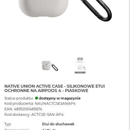
NATIVE UNION ACTIVE CASE - SILIKONOWE ETUI
OCHRONNE NA AIRPODS 4 - PIASKOWE
Status produktu:
dostępny w magazynie
Kod producenta: NAUNACTCSESANAP4
EAN: 4895200485674
Kod dostawcy: ACTCSE-SAN-AP4
Typ
Etui do słuchawek