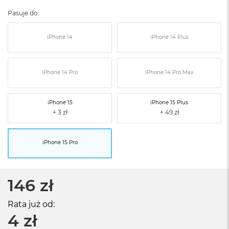
Pasuje do:
iPhone 14
iPhone 14 Plus
iPhone 14 Pro
iPhone 14 Pro Max
iPhone 15
iPhone 15 Plus
iPhone 15 Pro
146 zł
Rata już od:
4 zł