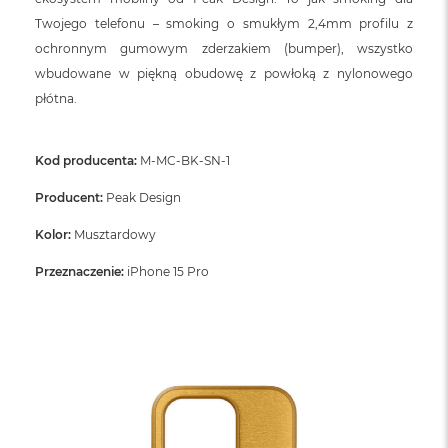
Twojego telefonu – smoking o smukłym 2,4mm profilu z
ochronnym gumowym zderzakiem (bumper), wszystko
wbudowane w piękną obudowę z powłoką z nylonowego
płótna.
Kod producenta:
M-MC-BK-SN-1
Producent:
Peak Design
Kolor:
Musztardowy
Przeznaczenie:
iPhone 15 Pro