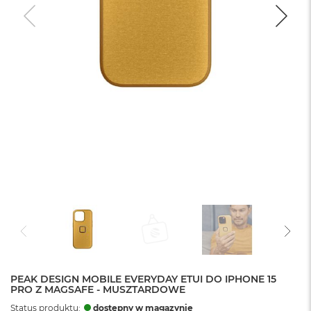
PEAK DESIGN MOBILE EVERYDAY ETUI DO IPHONE 15
PRO Z MAGSAFE - MUSZTARDOWE
Status produktu:
dostępny w magazynie