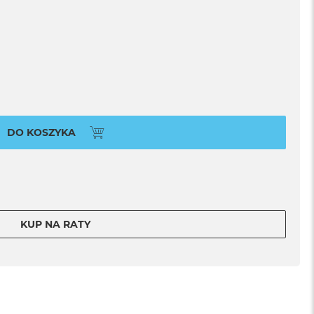
DO KOSZYKA
KUP NA RATY