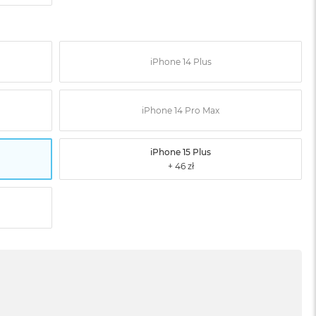
iPhone 14 Plus
iPhone 14 Pro Max
iPhone 15 Plus