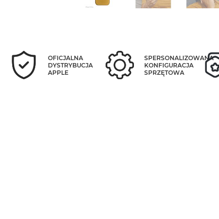
OFICJALNA
SPERSONALIZOWANA
DYSTRYBUCJA
KONFIGURACJA
APPLE
SPRZĘTOWA