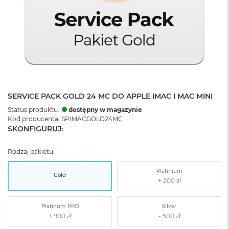
SERVICE PACK GOLD 24 MC DO APPLE IMAC I MAC MINI
Status produktu:
dostępny w magazynie
Kod producenta: SPIMACGOLD24MC
SKONFIGURUJ:
Rodzaj pakietu:
Platinium
Gold
Platinum PRO
Silver