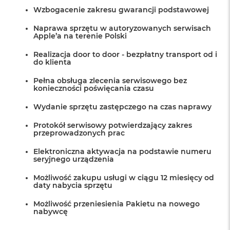
Wzbogacenie zakresu gwarancji podstawowej
Naprawa sprzętu w autoryzowanych serwisach
Apple’a na terenie Polski
Realizacja door to door - bezpłatny transport od i
do klienta
Pełna obsługa zlecenia serwisowego bez
konieczności poświęcania czasu
Wydanie sprzętu zastępczego na czas naprawy
Protokół serwisowy potwierdzający zakres
przeprowadzonych prac
Elektroniczna aktywacja na podstawie numeru
seryjnego urządzenia
Możliwość zakupu usługi w ciągu 12 miesięcy od
daty nabycia sprzętu
Możliwość przeniesienia Pakietu na nowego
nabywcę