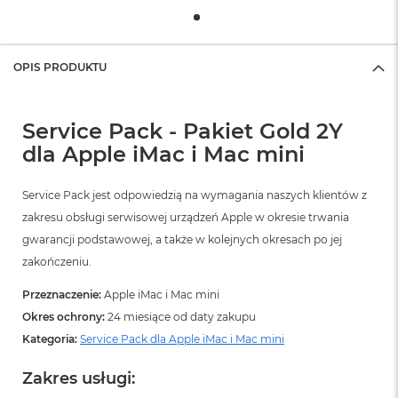
OPIS PRODUKTU
Service Pack - Pakiet Gold 2Y
dla Apple iMac i Mac mini
Service Pack jest odpowiedzią na wymagania naszych klientów z
zakresu obsługi serwisowej urządzeń Apple w okresie trwania
gwarancji podstawowej, a także w kolejnych okresach po jej
zakończeniu.
Przeznaczenie:
Apple iMac i Mac mini
Okres ochrony:
24 miesiące od daty zakupu
Kategoria:
Service Pack dla Apple iMac i Mac mini
Zakres usługi: