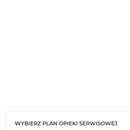
WYBIERZ PLAN OPIEKI SERWISOWEJ