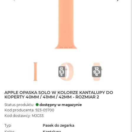
APPLE OPASKA SOLO W KOLORZE KANTALUPY DO
KOPERTY 40MM / 41MM / 42MM - ROZMIAR 2
Status produktu:
dostępny w magazynie
Kod producenta: 923-05700
Kod dostawcy: MJG53
Typ
Pasek do zegarka
Kolor
Kantalupa