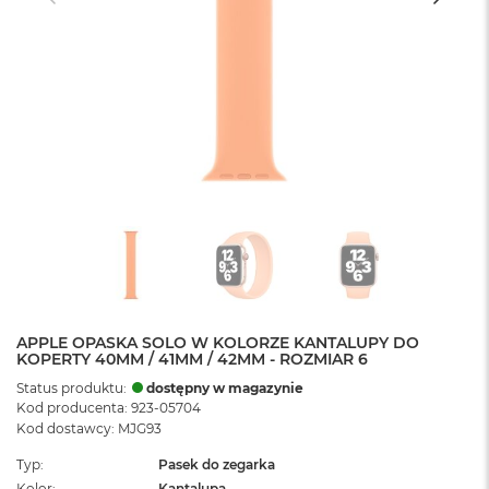
APPLE OPASKA SOLO W KOLORZE KANTALUPY DO
KOPERTY 40MM / 41MM / 42MM - ROZMIAR 6
Status produktu:
dostępny w magazynie
Kod producenta: 923-05704
Kod dostawcy: MJG93
Typ
Pasek do zegarka
Kolor
Kantalupa