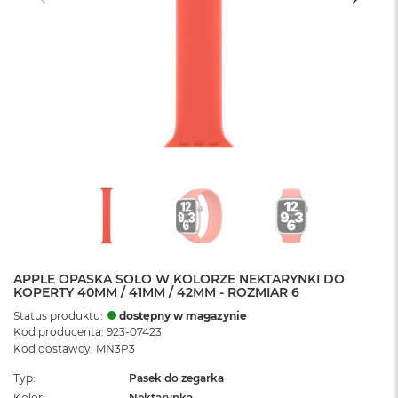
APPLE OPASKA SOLO W KOLORZE NEKTARYNKI DO
KOPERTY 40MM / 41MM / 42MM - ROZMIAR 6
Status produktu:
dostępny w magazynie
Kod producenta: 923-07423
Kod dostawcy: MN3P3
Typ
Pasek do zegarka
Kolor
Nektarynka