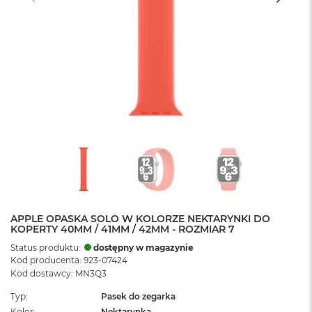
APPLE OPASKA SOLO W KOLORZE NEKTARYNKI DO
KOPERTY 40MM / 41MM / 42MM - ROZMIAR 7
Status produktu:
dostępny w magazynie
Kod producenta: 923-07424
Kod dostawcy: MN3Q3
Typ
Pasek do zegarka
Kolor
Nektarynka