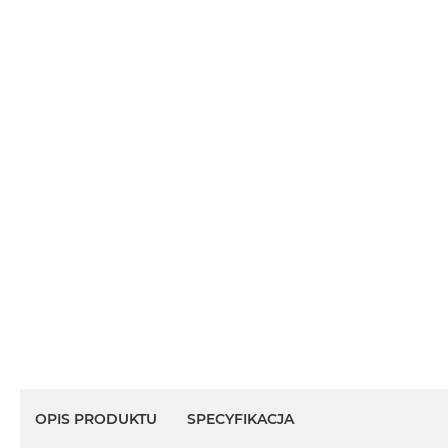
OPIS PRODUKTU
SPECYFIKACJA