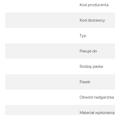
Kod producenta
Kod dostawcy
Typ
Pasuje do
Rodzaj paska
Pasek
Obwód nadgarstka
Materiał wykonania