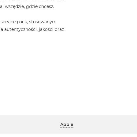
l wszędzie, gdzie chcesz.
 service pack, stosowanym
a autentyczności, jakości oraz
Apple