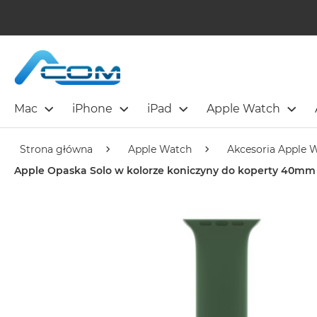
Mac
iPhone
iPad
Apple Watch
Strona główna
Apple Watch
Akcesoria Apple 
Apple Opaska Solo w kolorze koniczyny do koperty 40mm 