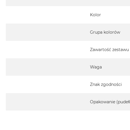
Kolor
Grupa kolorów
Zawartość zestawu
Waga
Znak zgodności
Opakowanie (pudeł