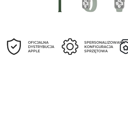
OFICJALNA
SPERSONALIZOWANA
DYSTRYBUCJA
KONFIGURACJA
APPLE
SPRZĘTOWA