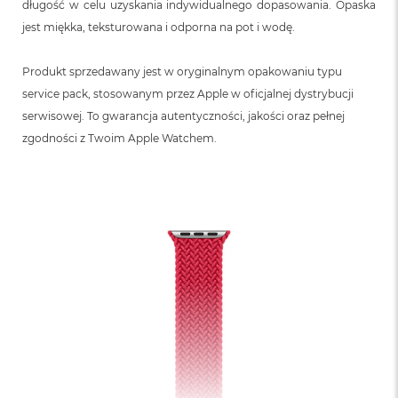
długość w celu uzyskania indywidualnego dopasowania. Opaska
jest miękka, teksturowana i odporna na pot i wodę.
Produkt sprzedawany jest w oryginalnym opakowaniu typu
service pack, stosowanym przez Apple w oficjalnej dystrybucji
serwisowej. To gwarancja autentyczności, jakości oraz pełnej
zgodności z Twoim Apple Watchem.