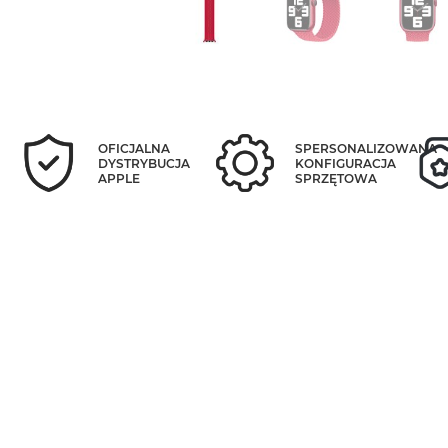
OFICJALNA
SPERSONALIZOWANA
DYSTRYBUCJA
KONFIGURACJA
APPLE
SPRZĘTOWA