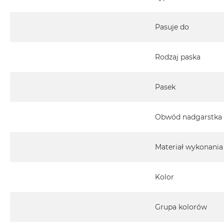
Pasuje do
Rodzaj paska
Pasek
Obwód nadgarstka
Materiał wykonania
Kolor
Grupa kolorów