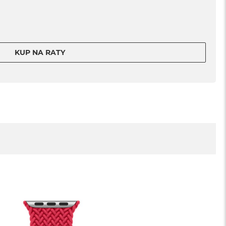
KUP NA RATY