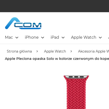
Mac
iPhone
iPad
Apple Watch
Strona główna
Apple Watch
Akcesoria Apple 
Apple Pleciona opaska Solo w kolorze czerwonym do ko