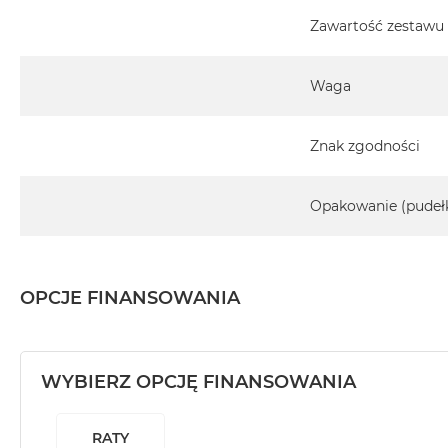
Zawartość zestawu
Waga
Znak zgodności
Opakowanie (pudeł
OPCJE FINANSOWANIA
WYBIERZ OPCJĘ FINANSOWANIA
RATY