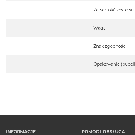
Zawartość zestawu
Waga
Znak zgodności
Opakowanie (pudeł
INFORMACJE
POMOC I OBSŁUGA