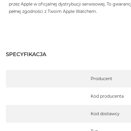
przez Apple w oficjalnej dystrybucji serwisowej. To gwarancj
pełnej zgodności z Twoim Apple Watchem.
SPECYFIKACJA
Specyfikacja
Producent
Kod producenta
Kod dostawcy