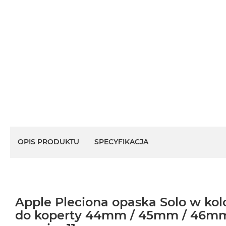
OPIS PRODUKTU
SPECYFIKACJA
Apple Pleciona opaska Solo w ko
do koperty 44mm / 45mm / 46m