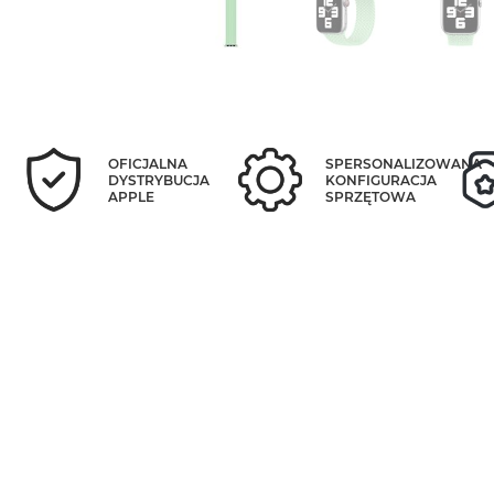
OFICJALNA
SPERSONALIZOWANA
DYSTRYBUCJA
KONFIGURACJA
APPLE
SPRZĘTOWA