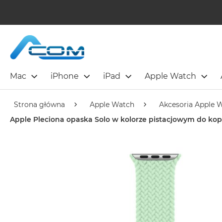
Mac
iPhone
iPad
Apple Watch
Strona główna
Apple Watch
Akcesoria Apple 
Apple Pleciona opaska Solo w kolorze pistacjowym do k