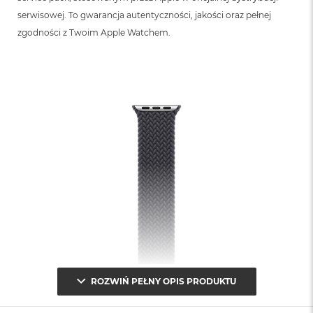
serwisowej. To gwarancja autentyczności, jakości oraz pełnej
zgodności z Twoim Apple Watchem.
ROZWIŃ PEŁNY OPIS PRODUKTU