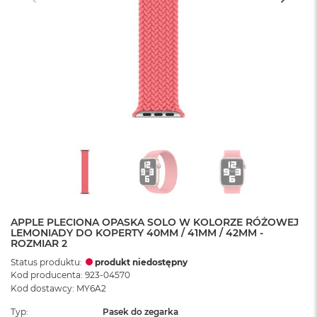
APPLE PLECIONA OPASKA SOLO W KOLORZE RÓŻOWEJ
LEMONIADY DO KOPERTY 40MM / 41MM / 42MM -
ROZMIAR 2
Status produktu:
produkt niedostępny
Kod producenta: 923-04570
Kod dostawcy: MY6A2
Typ
Pasek do zegarka