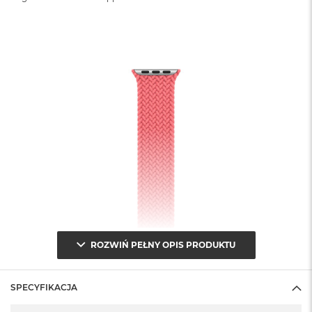
ROZWIŃ PEŁNY OPIS PRODUKTU
SPECYFIKACJA
Specyfikacja