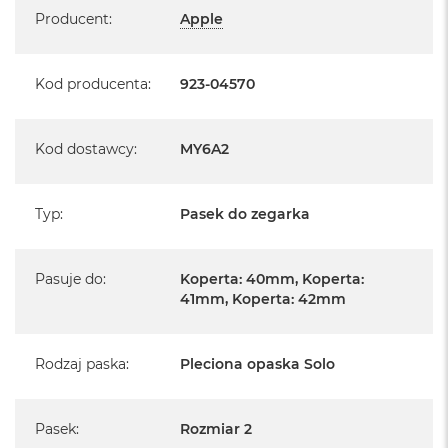
Producent
:
Apple
Kod producenta
:
923-04570
Kod dostawcy
:
MY6A2
Typ
:
Pasek do zegarka
Pasuje do
:
Koperta: 40mm, Koperta:
41mm, Koperta: 42mm
Rodzaj paska
:
Pleciona opaska Solo
Pasek
:
Rozmiar 2