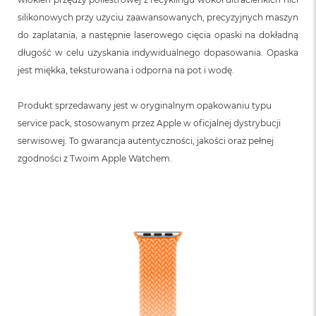
silikonowych przy użyciu zaawansowanych, precyzyjnych maszyn
do zaplatania, a następnie laserowego cięcia opaski na dokładną
długość w celu uzyskania indywidualnego dopasowania. Opaska
jest miękka, teksturowana i odporna na pot i wodę.
Produkt sprzedawany jest w oryginalnym opakowaniu typu
service pack, stosowanym przez Apple w oficjalnej dystrybucji
serwisowej. To gwarancja autentyczności, jakości oraz pełnej
zgodności z Twoim Apple Watchem.