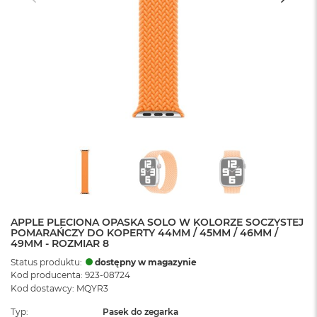
APPLE PLECIONA OPASKA SOLO W KOLORZE SOCZYSTEJ
POMARAŃCZY DO KOPERTY 44MM / 45MM / 46MM /
49MM - ROZMIAR 8
Status produktu:
dostępny w magazynie
Kod producenta: 923-08724
Kod dostawcy: MQYR3
Typ
Pasek do zegarka