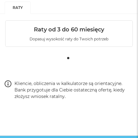
RATY
Raty od 3 do 60 miesięcy
Dopasuj wysokość raty do Twoich potrzeb
Kliencie, obliczenia w kalkulatorze są orientacyjne.
Bank przygotuje dla Ciebie ostateczną ofertę, kiedy
złożysz wniosek ratalny.