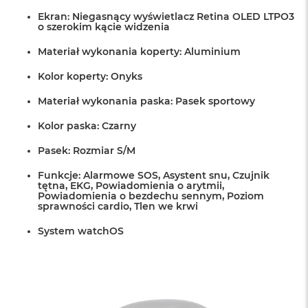
Ekran: Niegasnący wyświetlacz Retina OLED LTPO3
o szerokim kącie widzenia
Materiał wykonania koperty: Aluminium
Kolor koperty: Onyks
Materiał wykonania paska: Pasek sportowy
Kolor paska: Czarny
Pasek: Rozmiar S/M
Funkcje: Alarmowe SOS, Asystent snu, Czujnik
tętna, EKG, Powiadomienia o arytmii,
Powiadomienia o bezdechu sennym, Poziom
sprawności cardio, Tlen we krwi
System watchOS