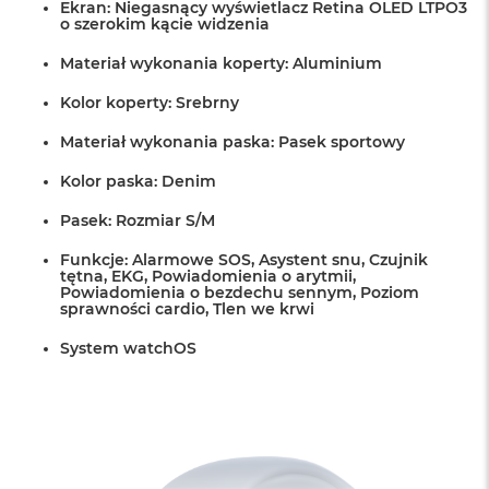
Ekran: Niegasnący wyświetlacz Retina OLED LTPO3
o szerokim kącie widzenia
Materiał wykonania koperty: Aluminium
Kolor koperty: Srebrny
Materiał wykonania paska: Pasek sportowy
Kolor paska: Denim
Pasek: Rozmiar S/M
Funkcje: Alarmowe SOS, Asystent snu, Czujnik
tętna, EKG, Powiadomienia o arytmii,
Powiadomienia o bezdechu sennym, Poziom
sprawności cardio, Tlen we krwi
System watchOS