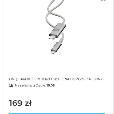
LINQ - 8K/60HZ PRO KABEL USB-C NA HDMI 2M - SREBRNY
Najszybciej u Ciebie:
10.08
169 zł