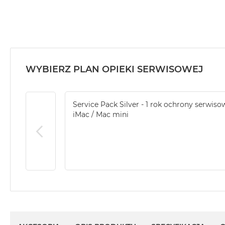
WYBIERZ PLAN OPIEKI SERWISOWEJ
Service Pack Silver - 1 rok ochrony serwiso
iMac / Mac mini