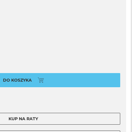
DO KOSZYKA
KUP NA RATY