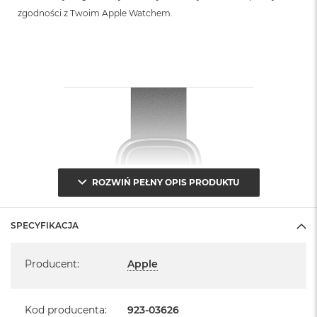
zgodności z Twoim Apple Watchem.
ROZWIŃ PEŁNY OPIS PRODUKTU
SPECYFIKACJA
Specyfikacja
Producent
:
Apple
Kod producenta
:
923-03626