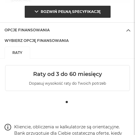
ROZWIŃ PEŁNĄ SPECYFIKACJĘ
OPCJE FINANSOWANIA
WYBIERZ OPCJĘ FINANSOWANIA
RATY
Raty od 3 do 60 miesięcy
Dopasuj wysokość raty do Twoich potrzeb
Kliencie, obliczenia w kalkulatorze są orientacyjne.
Bank przygotuje dla Ciebie ostateczną ofertę, kiedy