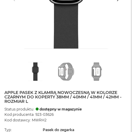
APPLE PASEK Z KLAMRĄ NOWOCZESNĄ W KOLORZE
CZARNYM DO KOPERTY 38MM / 40MM / 41MM / 42MM -
ROZMIAR L
Status produktu:
dostępny w magazynie
Kod producenta: 923-03626
Kod dostawcy: MWRH2
Typ
Pasek do zegarka