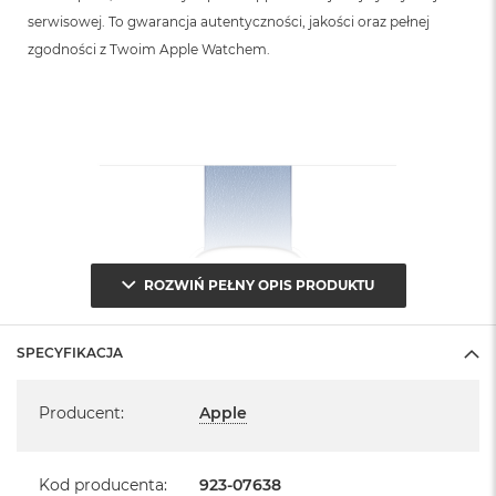
serwisowej. To gwarancja autentyczności, jakości oraz pełnej
zgodności z Twoim Apple Watchem.
ROZWIŃ PEŁNY OPIS PRODUKTU
SPECYFIKACJA
Specyfikacja
Producent
:
Apple
Kod producenta
:
923-07638