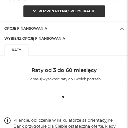
ROZWIŃ PEŁNĄ SPECYFIKACJĘ
OPCJE FINANSOWANIA
WYBIERZ OPCJĘ FINANSOWANIA
RATY
Raty od 3 do 60 miesięcy
Dopasuj wysokość raty do Twoich potrzeb
Kliencie, obliczenia w kalkulatorze są orientacyjne.
Bank przygotuje dla Ciebie ostateczną ofertę, kiedy