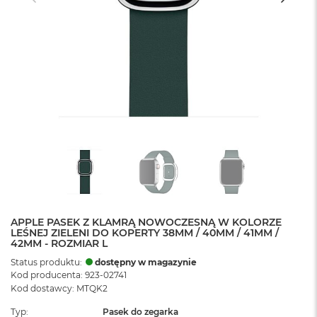
APPLE PASEK Z KLAMRĄ NOWOCZESNĄ W KOLORZE
LEŚNEJ ZIELENI DO KOPERTY 38MM / 40MM / 41MM /
42MM - ROZMIAR L
Status produktu:
dostępny w magazynie
Kod producenta: 923-02741
Kod dostawcy: MTQK2
Typ
Pasek do zegarka