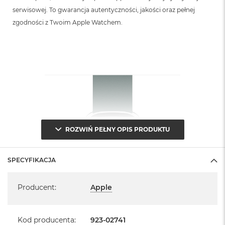
serwisowej. To gwarancja autentyczności, jakości oraz pełnej
zgodności z Twoim Apple Watchem.
ROZWIŃ PEŁNY OPIS PRODUKTU
SPECYFIKACJA
Specyfikacja
Producent
:
Apple
Kod producenta
:
923-02741