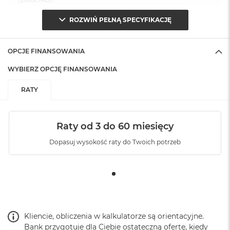
ROZWIŃ PEŁNĄ SPECYFIKACJĘ
OPCJE FINANSOWANIA
WYBIERZ OPCJĘ FINANSOWANIA
RATY
Raty od 3 do 60 miesięcy
Dopasuj wysokość raty do Twoich potrzeb
Kliencie, obliczenia w kalkulatorze są orientacyjne.
Bank przygotuje dla Ciebie ostateczną ofertę, kiedy