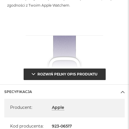
zgodności z Twoim Apple Watchem.
ROZWIŃ PEŁNY OPIS PRODUKTU
SPECYFIKACJA
Specyfikacja
Producent
:
Apple
Kod producenta
:
923-06517