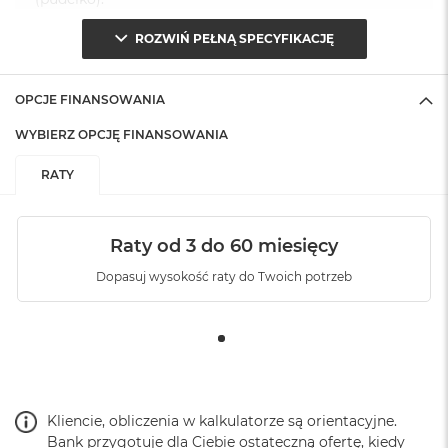
ROZWIŃ PEŁNĄ SPECYFIKACJĘ
OPCJE FINANSOWANIA
WYBIERZ OPCJĘ FINANSOWANIA
RATY
Raty od 3 do 60 miesięcy
Dopasuj wysokość raty do Twoich potrzeb
Kliencie, obliczenia w kalkulatorze są orientacyjne.
Bank przygotuje dla Ciebie ostateczną ofertę, kiedy