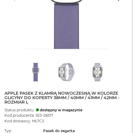
APPLE PASEK Z KLAMRĄ NOWOCZESNĄ W KOLORZE
GLICYNY DO KOPERTY 38MM / 40MM / 41MM / 42MM -
ROZMIAR L
Status produktu:
dostępny w magazynie
Kod producenta: 923-06517
Kod dostawcy: ML7C3
Typ
Pasek do zegarka