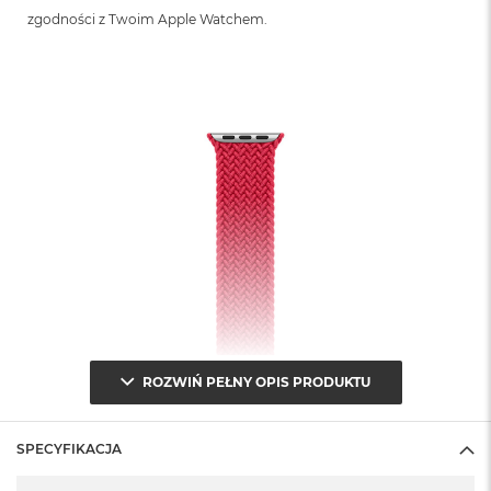
zgodności z Twoim Apple Watchem.
ROZWIŃ PEŁNY OPIS PRODUKTU
SPECYFIKACJA
Specyfikacja