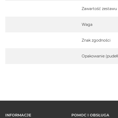
Zawartość zestawu
Waga
Znak zgodności
Opakowanie (pudeł
INFORMACJE
POMOC I OBSŁUGA