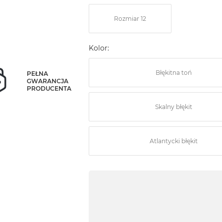
Rozmiar 12
Kolor:
Błękitna toń
PEŁNA
GWARANCJA
PRODUCENTA
Skalny błękit
Atlantycki błękit