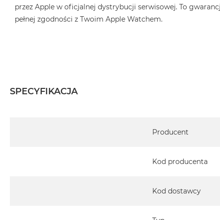
przez Apple w oficjalnej dystrybucji serwisowej. To gwarancj
pełnej zgodności z Twoim Apple Watchem.
SPECYFIKACJA
Specyfikacja
Producent
Kod producenta
Kod dostawcy