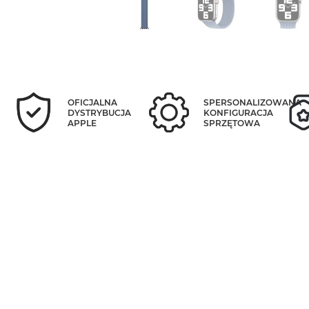
OFICJALNA
SPERSONALIZOWANA
DYSTRYBUCJA
KONFIGURACJA
APPLE
SPRZĘTOWA