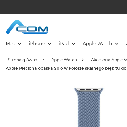
Mac
iPhone
iPad
Apple Watch
Strona główna
Apple Watch
Akcesoria Apple 
Apple Pleciona opaska Solo w kolorze skalnego błękitu 