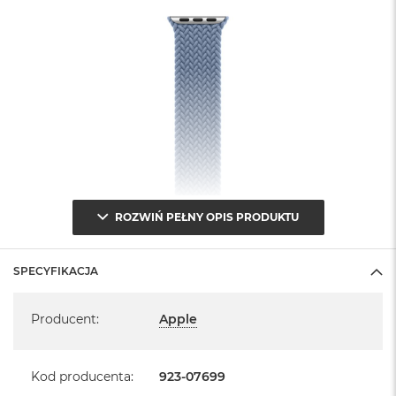
ROZWIŃ PEŁNY OPIS PRODUKTU
SPECYFIKACJA
Specyfikacja
Producent
:
Apple
Kod producenta
:
923-07699