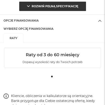
(pudełko)
:
ROZWIŃ PEŁNĄ SPECYFIKACJĘ
OPCJE FINANSOWANIA
WYBIERZ OPCJĘ FINANSOWANIA
RATY
Raty od 3 do 60 miesięcy
Dopasuj wysokość raty do Twoich potrzeb
Kliencie, obliczenia w kalkulatorze są orientacyjne.
Bank przygotuje dla Ciebie ostateczną ofertę, kiedy