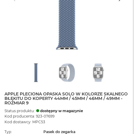
APPLE PLECIONA OPASKA SOLO W KOLORZE SKALNEGO
BŁĘKITU DO KOPERTY 44MM / 45MM / 46MM / 49MM -
ROZMIAR 9
Status produktu:
dostępny w magazynie
Kod producenta: 923-07699
Kod dostawcy: MPC53
Typ
Pasek do zegarka