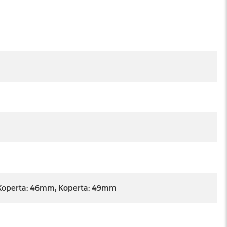
Koperta: 46mm, Koperta: 49mm