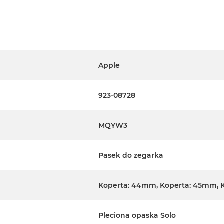
Apple
923-08728
MQYW3
Pasek do zegarka
Koperta: 44mm, Koperta: 45mm, 
Pleciona opaska Solo