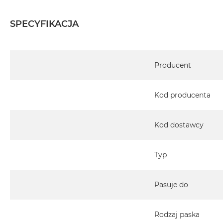
SPECYFIKACJA
Specyfikacja
Producent
Kod producenta
Kod dostawcy
Typ
Pasuje do
Rodzaj paska