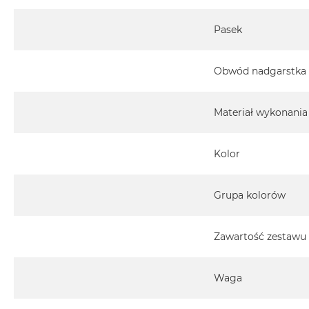
Pasek
Obwód nadgarstka
Materiał wykonania
Kolor
Grupa kolorów
Zawartość zestawu
Waga