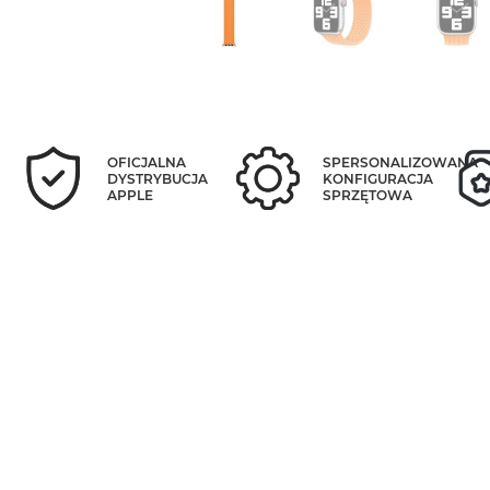
OFICJALNA
SPERSONALIZOWANA
DYSTRYBUCJA
KONFIGURACJA
APPLE
SPRZĘTOWA